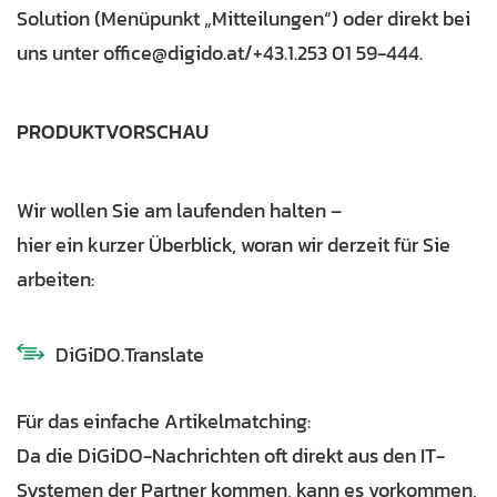
Solution (Menüpunkt „Mitteilungen“) oder direkt bei
uns unter office@digido.at/+43.1.253 01 59-444.
PRODUKTVORSCHAU
Wir wollen Sie am laufenden halten –
hier ein kurzer Überblick, woran wir derzeit für Sie
arbeiten:
DiGiDO.Translate
Für das einfache Artikelmatching:
Da die DiGiDO-Nachrichten oft direkt aus den IT-
Systemen der Partner kommen, kann es vorkommen,