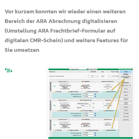
Vor kurzem konnten wir wieder einen weiteren
Bereich der ARA Abrechnung digitalisieren
(Umstellung ARA Frachtbrief-Formular auf
digitalen CMR-Schein) und weitere Features für
Sie umsetzen