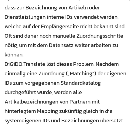
dass zur Bezeichnung von Artikeln oder
Dienstleistungen interne IDs verwendet werden,
welche auf der Empfängerseite nicht bekannt sind.
Oft sind daher noch manuelle Zuordnungsschritte
nötig, um mit dem Datensatz weiter arbeiten zu
können.
DiGiDO.Translate löst dieses Problem. Nachdem
einmalig eine Zuordnung („Matching“) der eigenen
IDs zum vorgegebenen Standardkatalog
durchgeführt wurde, werden alle
Artikelbezeichnungen von Partnern mit
hinterlegtem Mapping zukünftig gleich in die
systemeigenen IDs und Bezeichnungen übersetzt.