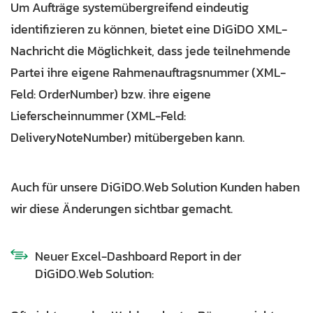
Um Aufträge systemübergreifend eindeutig
identifizieren zu können, bietet eine DiGiDO XML-
Nachricht die Möglichkeit, dass jede teilnehmende
Partei ihre eigene Rahmenauftragsnummer (XML-
Feld: OrderNumber) bzw. ihre eigene
Lieferscheinnummer (XML-Feld:
DeliveryNoteNumber) mitübergeben kann.
Auch für unsere DiGiDO.Web Solution Kunden haben
wir diese Änderungen sichtbar gemacht.
Neuer Excel-Dashboard Report in der
DiGiDO.Web Solution: