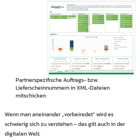
Partnerspezifische Auftrags- bzw.
Lieferscheinnummern in XML-Dateien
mitschicken:
Wenn man aneinander „vorbeiredet“ wird es
schwierig sich zu verstehen – das gilt auch in der
digitalen Welt.