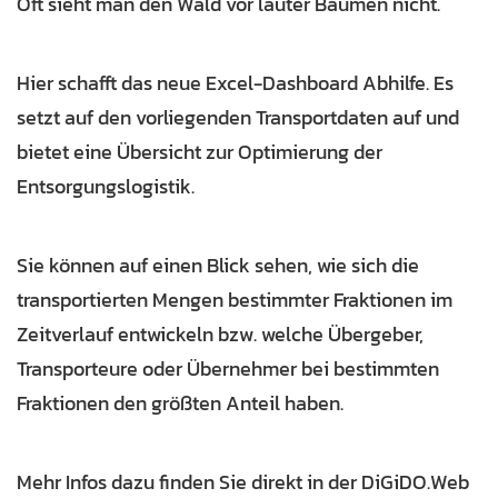
Oft sieht man den Wald vor lauter Bäumen nicht.
Hier schafft das neue Excel-Dashboard Abhilfe. Es
setzt auf den vorliegenden Transportdaten auf und
bietet eine Übersicht zur Optimierung der
Entsorgungslogistik.
Sie können auf einen Blick sehen, wie sich die
transportierten Mengen bestimmter Fraktionen im
Zeitverlauf entwickeln bzw. welche Übergeber,
Transporteure oder Übernehmer bei bestimmten
Fraktionen den größten Anteil haben.
Mehr Infos dazu finden Sie direkt in der DiGiDO.Web