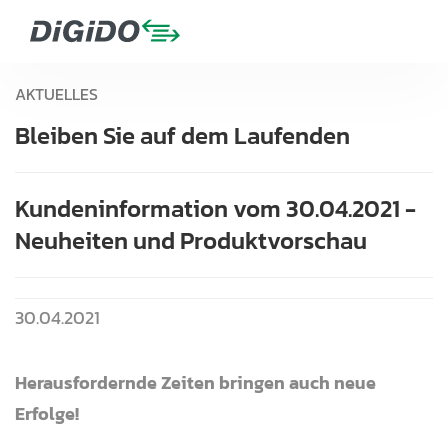
AKTUELLES
Bleiben Sie auf dem Laufenden
Kundeninformation vom 30.04.2021 -
Neuheiten und Produktvorschau
30.04.2021
Herausfordernde Zeiten bringen auch neue
Erfolge!