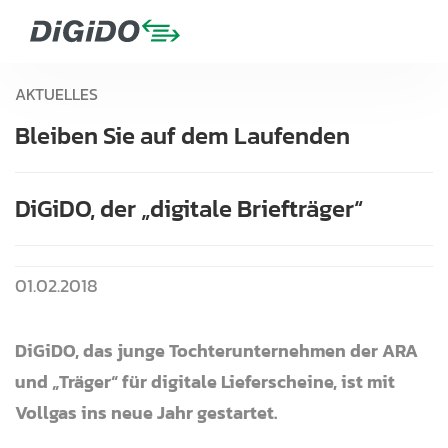
AKTUELLES
Bleiben Sie auf dem Laufenden
DiGiDO, der „digitale Briefträger“
01.02.2018
DiGiDO, das junge Tochterunternehmen der ARA
und „Träger“ für digitale Lieferscheine, ist mit
Vollgas ins neue Jahr gestartet.