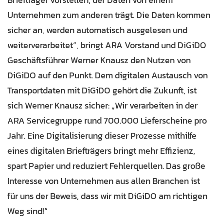
Unternehmen zum anderen trägt. Die Daten kommen
sicher an, werden automatisch ausgelesen und
weiterverarbeitet“, bringt ARA Vorstand und DiGiDO
Geschäftsführer Werner Knausz den Nutzen von
DiGiDO auf den Punkt. Dem digitalen Austausch von
Transportdaten mit DiGiDO gehört die Zukunft, ist
sich Werner Knausz sicher: „Wir verarbeiten in der
ARA Servicegruppe rund 700.000 Lieferscheine pro
Jahr. Eine Digitalisierung dieser Prozesse mithilfe
eines digitalen Briefträgers bringt mehr Effizienz,
spart Papier und reduziert Fehlerquellen. Das große
Interesse von Unternehmen aus allen Branchen ist
für uns der Beweis, dass wir mit DiGiDO am richtigen
Weg sind!“